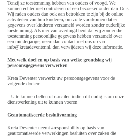
Tenzij ze toestemming hebben van ouders of voogd. We
kunnen echter niet controleren of een bezoeker ouder dan 16 is.
Wij raden ouders dan ook aan betrokken te zijn bij de online
activiteiten van hun kinderen, om zo te voorkomen dat er
gegevens over kinderen verzameld worden zonder ouderlijke
toestemming. Als u er van overtuigd bent dat wij zonder die
toestemming persoonlijke gegevens hebben verzameld over
een minderjarige, neem dan contact met ons op via
info@kretadeventer.nl, dan verwijderen wij deze informatie.
Met welk doel en op basis van welke grondslag wij
persoonsgegevens verwerken
Kreta Deventer verwerkt uw persoonsgegevens voor de
volgende doelen:
– U te kunnen bellen of e-mailen indien dit nodig is om onze
dienstverlening uit te kunnen voeren
Geautomatiseerde besluitvorming
Kreta Deventer neemt #responsibility op basis van
geautomatiseerde verwerkingen besluiten over zaken die