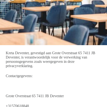
Kreta Deventer, gevestigd aan Grote Overstraat 65 7411 JB
Deventer, is verantwoordelijk voor de verwerking van
persoonsgegevens zoals weergegeven in deze
privacyverklaring.
Contactgegevens:
https://kretadeventer.nl
Grote Overstraat 65 7411 JB Deventer
+31570618848