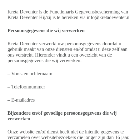
Kreta Deventer is de Functionaris Gegevensbescherming van
Kreta Deventer Hij/zij is te bereiken via info@kretadeventer.nl
Persoonsgegevens die wij verwerken
Kreta Deventer verwerkt uw persoonsgegevens doordat u
gebruik maakt van onze diensten en/of omdat u deze zelf aan
ons verstrekt. Hieronder vindt u een overzicht van de
persoonsgegevens die wij verwerken:
– Voor- en achternaam
– Telefoonnummer
– E-mailadres
Bijzondere en/of gevoelige persoonsgegevens die wij
verwerken
Onze website en/of dienst heeft niet de intentie gegevens te
verzamelen over websitebezoekers die jonger zijn dan 16 jaar.