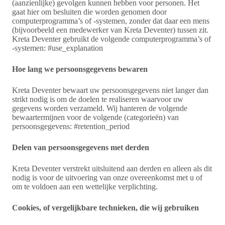
(aanzienlijke) gevolgen kunnen hebben voor personen. Het
gaat hier om besluiten die worden genomen door
computerprogramma’s of -systemen, zonder dat daar een mens
(bijvoorbeeld een medewerker van Kreta Deventer) tussen zit.
Kreta Deventer gebruikt de volgende computerprogramma’s of
-systemen: #use_explanation
Hoe lang we persoonsgegevens bewaren
Kreta Deventer bewaart uw persoonsgegevens niet langer dan
strikt nodig is om de doelen te realiseren waarvoor uw
gegevens worden verzameld. Wij hanteren de volgende
bewaartermijnen voor de volgende (categorieën) van
persoonsgegevens: #retention_period
Delen van persoonsgegevens met derden
Kreta Deventer verstrekt uitsluitend aan derden en alleen als dit
nodig is voor de uitvoering van onze overeenkomst met u of
om te voldoen aan een wettelijke verplichting.
Cookies, of vergelijkbare technieken, die wij gebruiken