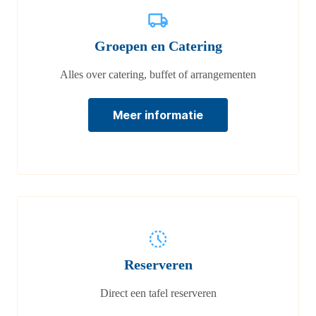
Groepen en Catering
Alles over catering, buffet of arrangementen
Meer informatie
Reserveren
Direct een tafel reserveren