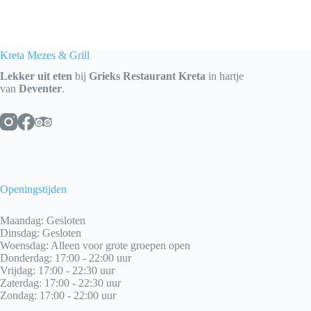
Kreta Mezes & Grill
Lekker uit eten
bij
Grieks Restaurant Kreta
in hartje
van
Deventer
.
Openingstijden
Maandag: Gesloten
Dinsdag: Gesloten
Woensdag: Alleen voor grote groepen open
Donderdag: 17:00 - 22:00 uur
Vrijdag: 17:00 - 22:30 uur
Zaterdag: 17:00 - 22:30 uur
Zondag: 17:00 - 22:00 uur