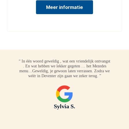
Meer informatie
“ In één woord geweldig , wat een vriendelijk ontvangst
. En wat hebben we lekker gegeten … het Mezedes
menu…Geweldig, je gewoon laten verrassen. Zodra we
wéér in Deventer zijn gaan we zeker terug. ”
Sylvia S.