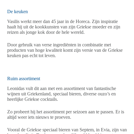
De keuken
Vasilis werkt meer dan 45 jaar in de Horeca. Zijn inspiratie
haalt hij uit de kookkunsten van zijn Griekse moeder en zijn
reizen als jonge kok door de hele wereld.
Door gebruik van verse ingrediënten in combinatie met
producten van hoge kwaliteit komt zijn versie van de Griekse
keuken pas echt tot leven.
Ruim assortiment
Leonidas vult dit aan met een assortiment van fantastische
wijnen uit Griekenland, speciaal bieren, diverse ouzo’s en
heerlijke Griekse cocktails.
Zo probeert hij het assortiment per seizoen aan te passen. Er is
altijd weer iets nieuws te proeven.
Vooral de Griekse speciaal bieren van Septem, in Evia, zijn van