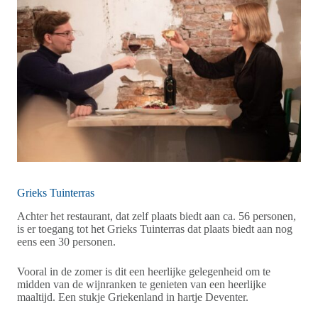
Grieks Tuinterras
Achter het restaurant, dat zelf plaats biedt aan ca. 56 personen,
is er toegang tot het Grieks Tuinterras dat plaats biedt aan nog
eens een 30 personen.
Vooral in de zomer is dit een heerlijke gelegenheid om te
midden van de wijnranken te genieten van een heerlijke
maaltijd. Een stukje Griekenland in hartje Deventer.