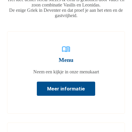
zoon combinatie Vasilis en Leonidas.
De enige Griek in Deventer en dat proef je aan het eten en de
gastvrijheid.
Menu
Neem een kijkje in onze menukaart
Meer informatie